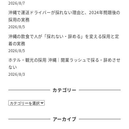
2026/8/7
沖縄で運送ドライバーが採れない理由と、2024年問題後の
採用の実務
2026/8/5
沖縄の飲食で人が「採れない・辞める」を変える採用と定
着の実務
2026/8/5
ホテル・観光の採用 沖縄｜開業ラッシュで採る・辞めさせ
ない
2026/8/3
カテゴリー
カ
テ
ゴ
アーカイブ
リ