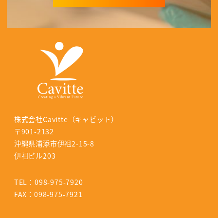
株式会社Cavitte（キャビット）
〒901-2132
沖縄県浦添市伊祖2-15-8
伊祖ビル203
TEL：098-975-7920
FAX：098-975-7921