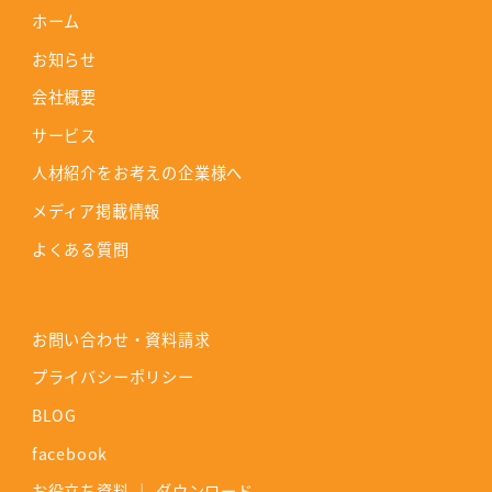
ホーム
お知らせ
会社概要
サービス
人材紹介をお考えの企業様へ
メディア掲載情報
よくある質問
お問い合わせ・資料請求
プライバシーポリシー
BLOG
facebook
お役立ち資料 ｜ ダウンロード