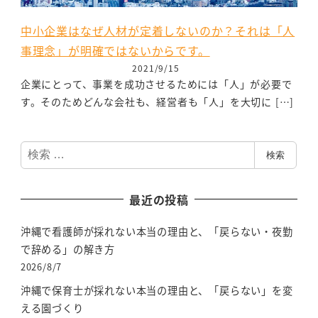
中小企業はなぜ人材が定着しないのか？それは「人
事理念」が明確ではないからです。
2021/9/15
企業にとって、事業を成功させるためには「人」が必要で
す。そのためどんな会社も、経営者も「人」を大切に […]
検
検索
索
最近の投稿
沖縄で看護師が採れない本当の理由と、「戻らない・夜勤
で辞める」の解き方
2026/8/7
沖縄で保育士が採れない本当の理由と、「戻らない」を変
える園づくり